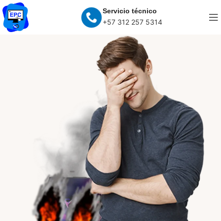
Servicio técnico
+57 312 257 5314