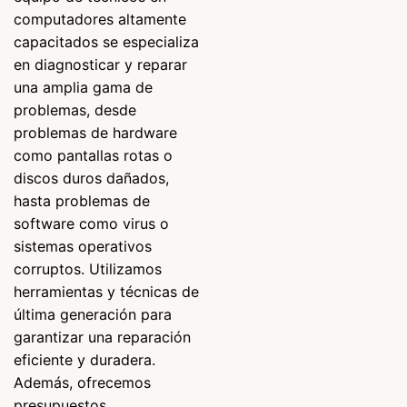
computadores altamente
capacitados se especializa
en diagnosticar y reparar
una amplia gama de
problemas, desde
problemas de hardware
como pantallas rotas o
discos duros dañados,
hasta problemas de
software como virus o
sistemas operativos
corruptos. Utilizamos
herramientas y técnicas de
última generación para
garantizar una reparación
eficiente y duradera.
Además, ofrecemos
presupuestos