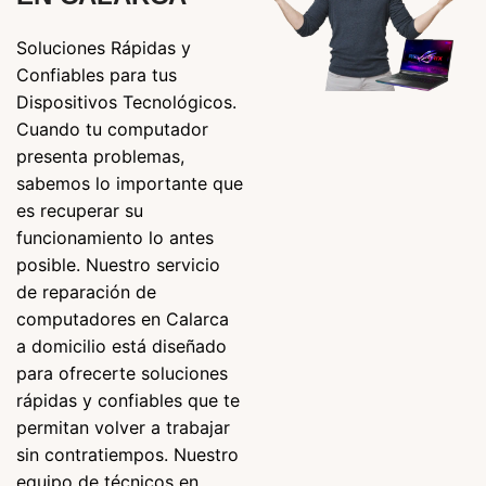
Soluciones Rápidas y
Confiables para tus
Dispositivos Tecnológicos.
Cuando tu computador
presenta problemas,
sabemos lo importante que
es recuperar su
funcionamiento lo antes
posible. Nuestro servicio
de reparación de
computadores en Calarca
a domicilio está diseñado
para ofrecerte soluciones
rápidas y confiables que te
permitan volver a trabajar
sin contratiempos. Nuestro
equipo de técnicos en