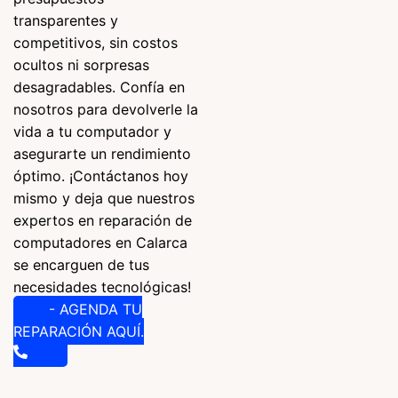
transparentes y
competitivos, sin costos
ocultos ni sorpresas
desagradables. Confía en
nosotros para devolverle la
vida a tu computador y
asegurarte un rendimiento
óptimo. ¡Contáctanos hoy
mismo y deja que nuestros
expertos en reparación de
computadores en Calarca
se encarguen de tus
necesidades tecnológicas!
- AGENDA TU
REPARACIÓN AQUÍ.