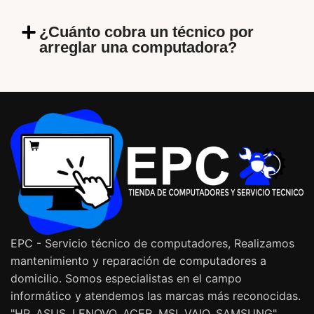
¿Cuánto cobra un técnico por
arreglar una computadora?
EPC - Servicio técnico de computadores, Realizamos
mantenimiento y reparación de computadores a
domicilio. Somos especialistas en el campo
informático y atendemos las marcas más reconocidas.
"HP, ASUS, LENOVO, ACER, MSI, VAIO, SAMSUNG"