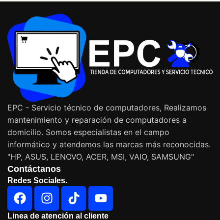
EPC - Servicio técnico de computadores, Realizamos
mantenimiento y reparación de computadores a
domicilio. Somos especialistas en el campo
informático y atendemos las marcas más reconocidas.
"HP, ASUS, LENOVO, ACER, MSI, VAIO, SAMSUNG"
Contáctanos
Redes Sociales.
Linea de atención al cliente