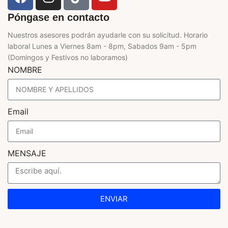
Póngase en contacto
Nuestros asesores podrán ayudarle con su solicitud. Horario
laboral Lunes a Viernes 8am - 8pm, Sabados 9am - 5pm
(Domingos y Festivos no laboramos)
NOMBRE
Email
MENSAJE
ENVIAR