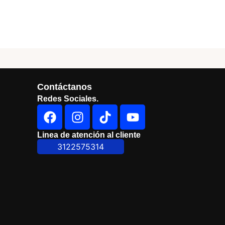
Contáctanos
Redes Sociales.
Linea de atención al cliente
3122575314