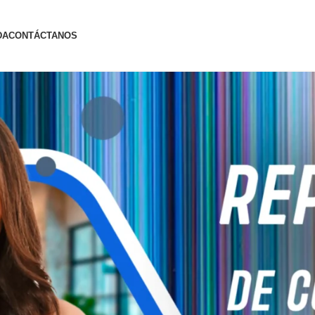
DA
CONTÁCTANOS