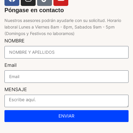
Póngase en contacto
Nuestros asesores podrán ayudarle con su solicitud. Horario
laboral Lunes a Viernes 8am - 8pm, Sabados 9am - 5pm
(Domingos y Festivos no laboramos)
NOMBRE
Email
MENSAJE
ENVIAR