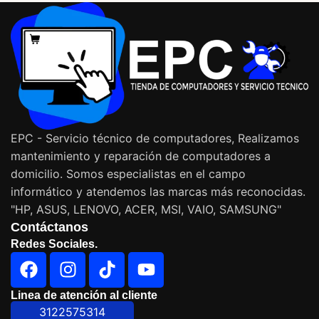
EPC - Servicio técnico de computadores, Realizamos
mantenimiento y reparación de computadores a
domicilio. Somos especialistas en el campo
informático y atendemos las marcas más reconocidas.
"HP, ASUS, LENOVO, ACER, MSI, VAIO, SAMSUNG"
Contáctanos
Redes Sociales.
Linea de atención al cliente
3122575314