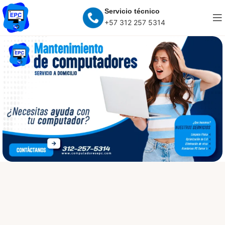
Servicio técnico
+57 312 257 5314
Servicio a domiclio
MANTENIMINETO DE
COMPUTADORES EN ARMENIA,
QUINDIO