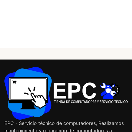
LIMPIEZA DE COMPUTADORES
LIMPIEZA DE PC
LIMPIEZA DE PC GAMER
LIMPIEZA DE LAPTOP
LIMPIEZA DE PORTÁTIL
EPC - Servicio técnico de computadores, Realizamos
mantenimiento y reparación de computadores a